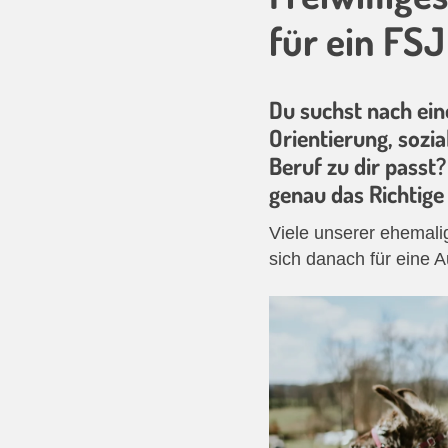
für ein FS
Du suchst nach ein
Orientierung, sozi
Beruf zu dir passt?
genau das Richtige 
Viele unserer ehemali
sich danach für eine A