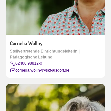
Cornelia Wollny
Stellvertretende Einrichtungsleiterin |
Pädagogische Leitung
02406 98812-0
cornelia.wollny@skf-alsdorf.de