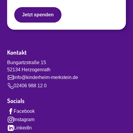
Jetzt spenden
Kontakt
Bungartzstraße 15
52134 Herzogenrath
info@kinderheim-merkstein.de
02406 988 12 0
Socials
Facebook
Instagram
LinkedIn