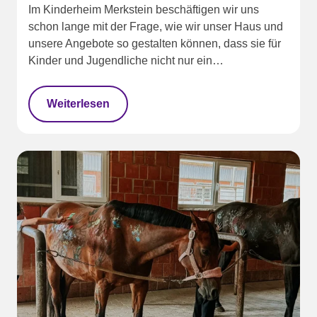
Im Kinderheim Merkstein beschäftigen wir uns
schon lange mit der Frage, wie wir unser Haus und
unsere Angebote so gestalten können, dass sie für
Kinder und Jugendliche nicht nur ein…
Weiterlesen