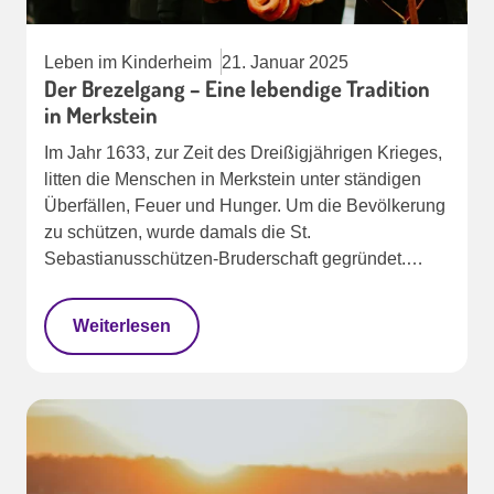
Leben im Kinderheim
21. Januar 2025
Der Brezelgang – Eine lebendige Tradition
in Merkstein
Im Jahr 1633, zur Zeit des Dreißigjährigen Krieges,
litten die Menschen in Merkstein unter ständigen
Überfällen, Feuer und Hunger. Um die Bevölkerung
zu schützen, wurde damals die St.
Sebastianusschützen-Bruderschaft gegründet.…
Weiterlesen