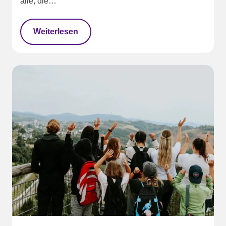
alle, die…
Weiterlesen