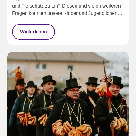
und Tierschutz zu tun? Diesen und vielen weiteren
Fragen konnten unsere Kinder und Jugendlichen…
Weiterlesen