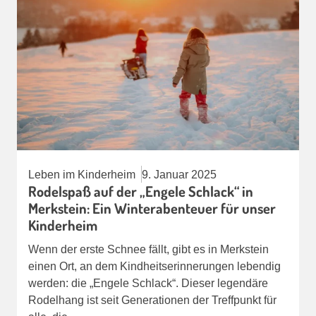
Leben im Kinderheim
9. Januar 2025
Rodelspaß auf der „Engele Schlack“ in
Merkstein: Ein Winterabenteuer für unser
Kinderheim
Wenn der erste Schnee fällt, gibt es in Merkstein
einen Ort, an dem Kindheitserinnerungen lebendig
werden: die „Engele Schlack“. Dieser legendäre
Rodelhang ist seit Generationen der Treffpunkt für