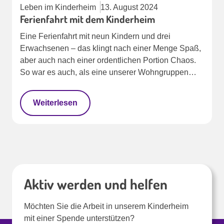
Leben im Kinderheim
13. August 2024
Ferienfahrt mit dem Kinderheim
Eine Ferienfahrt mit neun Kindern und drei
Erwachsenen – das klingt nach einer Menge Spaß,
aber auch nach einer ordentlichen Portion Chaos.
So war es auch, als eine unserer Wohngruppen…
Weiterlesen
Aktiv werden und helfen
Möchten Sie die Arbeit in unserem Kinderheim
mit einer Spende unterstützen?