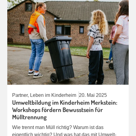
Partner, Leben im Kinderheim
20. Mai 2025
Umweltbildung im Kinderheim Merkstein:
Workshops fördern Bewusstsein für
Mülltrennung
Wie trennt man Müll richtig? Warum ist das
eigentlich wichtig? Und was hat das mit Umwelt-