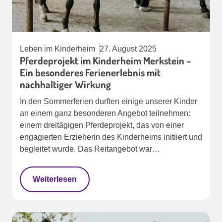
Leben im Kinderheim
27. August 2025
Pferdeprojekt im Kinderheim Merkstein –
Ein besonderes Ferienerlebnis mit
nachhaltiger Wirkung
In den Sommerferien durften einige unserer Kinder
an einem ganz besonderen Angebot teilnehmen:
einem dreitägigen Pferdeprojekt, das von einer
engagierten Erzieherin des Kinderheims initiiert und
begleitet wurde. Das Reitangebot war…
Weiterlesen