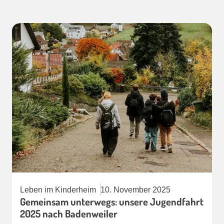
Leben im Kinderheim
10. November 2025
Gemeinsam unterwegs: unsere Jugendfahrt
2025 nach Badenweiler